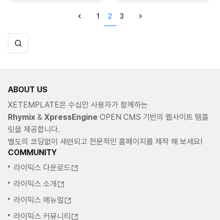
1
2
3
ABOUT US
XETEMPLATE은 수십만 사용자가 함께하는
Rhymix
&
XpressEngine
OPEN CMS 기반의 웹사이트 템플
릿을 제공합니다.
별도의 코딩없이 세련되고 전문적인 홈페이지를 제작 해 보세요!
COMMUNITY
라이믹스 다운로드
라이믹스 소개
라이믹스 메뉴얼
라이믹스 커뮤니티