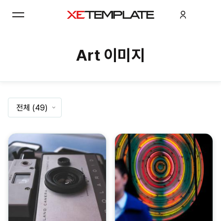
Art 이미지
전체
(49)