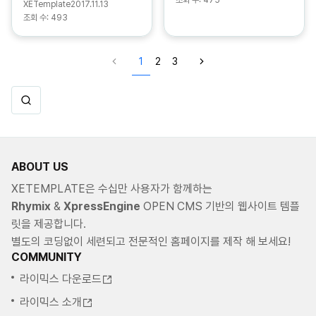
조회 수:
475
XETemplate
2017.11.13
조회 수:
493
1
2
3
ABOUT US
XETEMPLATE은 수십만 사용자가 함께하는
Rhymix
&
XpressEngine
OPEN CMS 기반의 웹사이트 템플
릿을 제공합니다.
별도의 코딩없이 세련되고 전문적인 홈페이지를 제작 해 보세요!
COMMUNITY
라이믹스 다운로드
라이믹스 소개