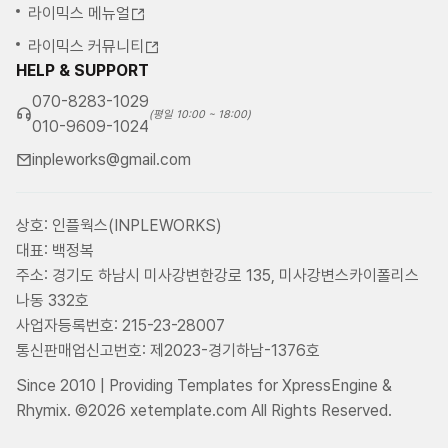
라이믹스 메뉴얼
라이믹스 커뮤니티
HELP & SUPPORT
070-8283-1029
(평일 10:00 ~ 18:00)
010-9609-1024
inpleworks@gmail.com
상호: 인플웍스(INPLEWORKS)
대표: 백정복
주소: 경기도 하남시 미사강변한강로 135, 미사강변스카이폴리스
나동 332호
사업자등록번호: 215-23-28007
통신판매업신고번호: 제2023-경기하남-1376호
Since 2010 | Providing Templates for XpressEngine &
Rhymix. ©2026 xetemplate.com All Rights Reserved.